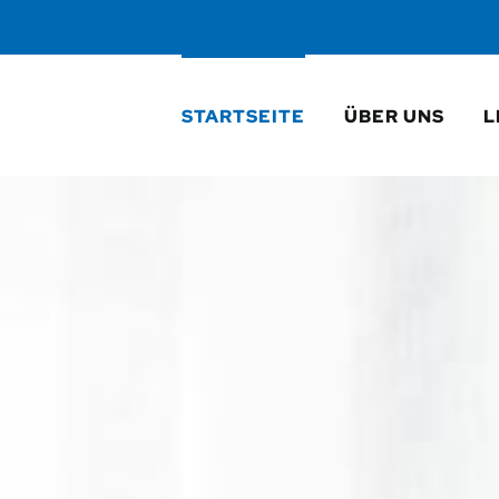
STARTSEITE
ÜBER UNS
L