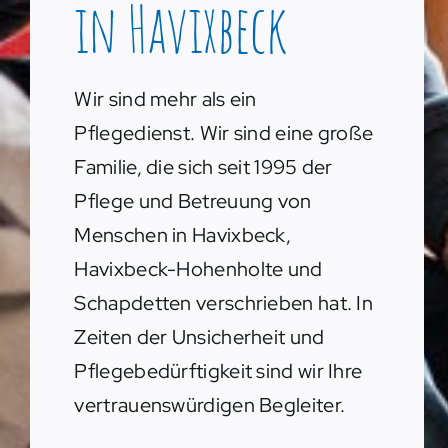
in Havixbeck
Wir sind mehr als ein
Pflegedienst. Wir sind eine große
Familie, die sich seit 1995 der
Pflege und Betreuung von
Menschen in Havixbeck,
Havixbeck-Hohenholte und
Schapdetten verschrieben hat. In
Zeiten der Unsicherheit und
Pflegebedürftigkeit sind wir Ihre
vertrauenswürdigen Begleiter.