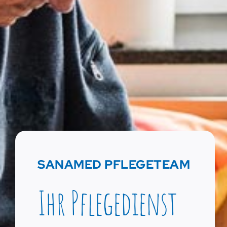
SANAMED PFLEGETEAM
Ihr Pflegedienst