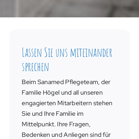
Lassen Sie uns miteinander
sprechen
Beim Sanamed Pflegeteam, der
Familie Högel und all unseren
engagierten Mitarbeitern stehen
Sie und Ihre Familie im
Mittelpunkt. Ihre Fragen,
Bedenken und Anliegen sind für