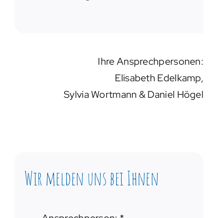
Ihre Ansprechpersonen:
Elisabeth Edelkamp,
Sylvia Wortmann & Daniel Högel
Wir melden uns bei Ihnen