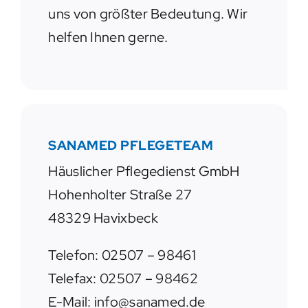
uns von größter Bedeutung. Wir
helfen Ihnen gerne.
SANAMED PFLEGETEAM
Häuslicher Pflegedienst GmbH
Hohenholter Straße 27
48329 Havixbeck
Telefon: 02507 – 98461
Telefax: 02507 – 98462
E-Mail: info@sanamed.de