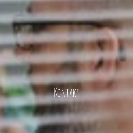
Kontakt