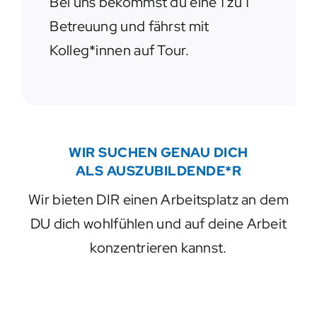
Bei uns bekommst du eine 1 zu 1
Betreuung und fährst mit
Kolleg*innen auf Tour.
WIR SUCHEN GENAU DICH
ALS AUSZUBILDENDE*R
Wir bieten DIR einen Arbeitsplatz an dem
DU dich wohlfühlen und auf deine Arbeit
konzentrieren kannst.