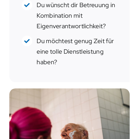
Du wünscht dir Betreuung in
Kombination mit
Eigenverantwortlichkeit?
Du möchtest genug Zeit für
eine tolle Dienstleistung
haben?