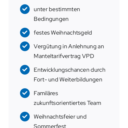
unter bestimmten
Bedingungen
festes Weihnachtsgeld
Vergütung in Anlehnung an
Manteltarifvertrag VPD
Entwicklungschancen durch
Fort- und Weiterbildungen
Familäres
zukunftsorientiertes Team
Weihnachtsfeier und
Sommerfest