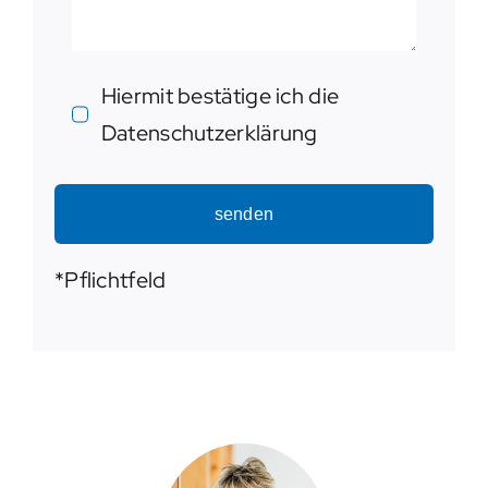
Hiermit bestätige ich die
Datenschutzerklärung
senden
*Pflichtfeld