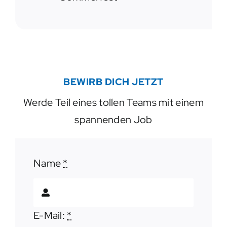
BEWIRB DICH JETZT
Werde Teil eines tollen Teams mit einem
spannenden Job
Name
*
E-Mail:
*