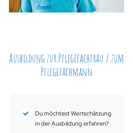
Ausbildung zur Pflegefachfrau / zum
Pflegefachmann
Du möchtest Wertschätzung
in der Ausbildung erfahren?