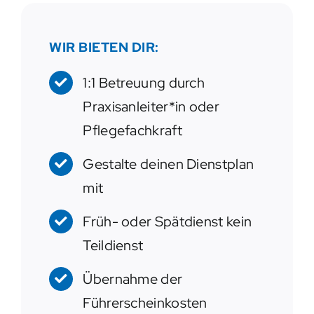
WIR BIETEN DIR:
1:1 Betreuung durch
Praxisanleiter*in oder
Pflegefachkraft
Gestalte deinen Dienstplan
mit
Früh- oder Spätdienst kein
Teildienst
Übernahme der
Führerscheinkosten