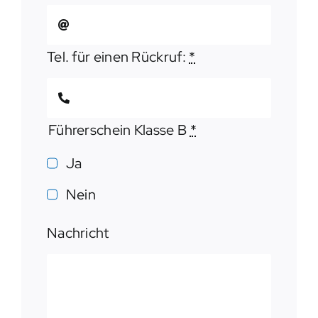
Tel. für einen Rückruf:
*
Führerschein Klasse B
*
Ja
Nein
Nachricht