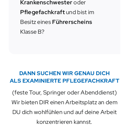
Krankenschwester
oder
Pflegefachkraft
und bist im
Besitz eines
Führerscheins
Klasse B?
DANN SUCHEN WIR GENAU DICH
ALS EXAMINIERTE PFLEGEFACHKRAFT
(feste Tour, Springer oder Abenddienst)
Wir bieten DIR einen Arbeitsplatz an dem
DU dich wohlfühlen und auf deine Arbeit
konzentrieren kannst.