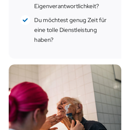
Eigenverantwortlichkeit?
Du möchtest genug Zeit für
eine tolle Dienstleistung
haben?