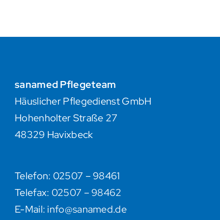
sanamed Pflegeteam
Häuslicher Pflegedienst GmbH
Hohenholter Straße 27
48329 Havixbeck
Telefon: 02507 – 98461
Telefax:
02507 – 98462
E-Mail:
info@sanamed.de