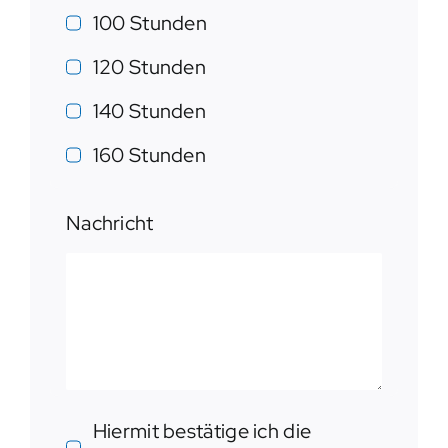
100 Stunden
120 Stunden
140 Stunden
160 Stunden
Nachricht
Hiermit bestätige ich die