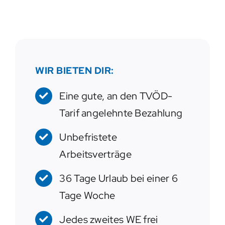
WIR BIETEN DIR:
Eine gute, an den TVÖD-
Tarif angelehnte Bezahlung
Unbefristete
Arbeitsverträge
36 Tage Urlaub bei einer 6
Tage Woche
Jedes zweites WE frei