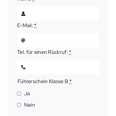
E-Mail:
*
Tel. für einen Rückruf:
*
Führerschein Klasse B
*
Ja
Nein