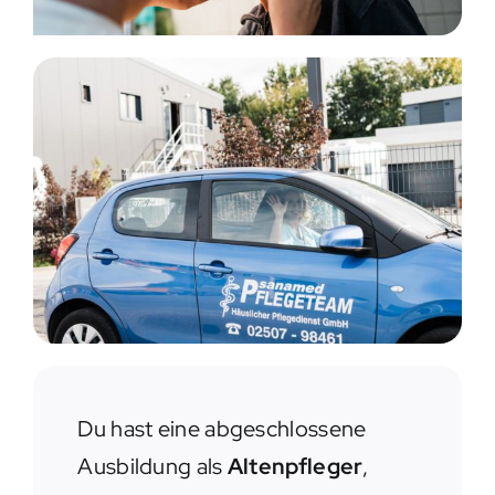
Du hast eine abgeschlossene
Ausbildung als
Altenpfleger
,