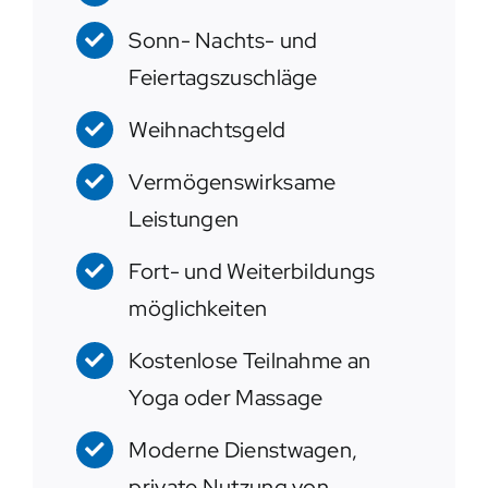
Sonn- Nachts- und
Feiertagszuschläge
Weihnachtsgeld
Vermögenswirksame
Leistungen
Fort- und Weiterbildungs
möglichkeiten
Kostenlose Teilnahme an
Yoga oder Massage
Moderne Dienstwagen,
private Nutzung von