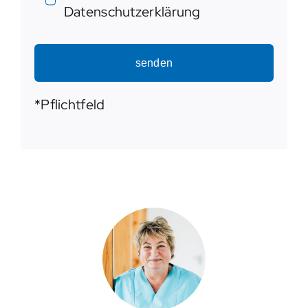
Datenschutzerklärung
senden
*Pflichtfeld