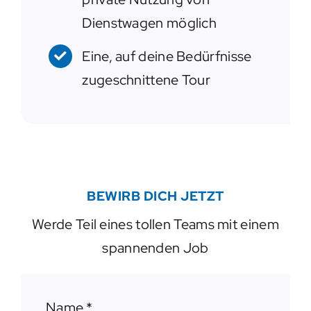
Dienstwagen möglich
Eine, auf deine Bedürfnisse
zugeschnittene Tour
BEWIRB DICH JETZT
Werde Teil eines tollen Teams mit einem
spannenden Job
Name
*